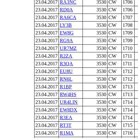
23.04.2017
RA3NC
3530
CW
1706
23.04.2017
RD0A
3530
CW
1706
23.04.2017
RA6CA
3530
CW
1707
23.04.2017
LY3B
3530
CW
1708
23.04.2017
EW8G
3530
CW
1709
23.04.2017
RG9A
3530
CW
1709
23.04.2017
UR7MZ
3530
CW
1710
23.04.2017
R2ZA
3530
CW
1711
23.04.2017
R3QA
3530
CW
1711
23.04.2017
EU8U
3530
CW
1712
23.04.2017
RN6L
3530
CW
1712
23.04.2017
R1BP
3530
CW
1713
23.04.2017
RW4HS
3530
CW
1713
23.04.2017
UR4LIN
3530
CW
1714
23.04.2017
EW8DX
3530
CW
1714
23.04.2017
R3EA
3530
CW
1714
23.04.2017
RT3T
3530
CW
1715
23.04.2017
R1MA
3530
CW
1716