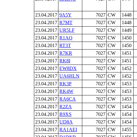
23.04.2017
9A5Y
7027
CW
1448
23.04.2017
R7MT
7027
CW
1448
23.04.2017
UR5LF
7027
CW
1449
23.04.2017
R1AO
7027
CW
1450
23.04.2017
RT3T
7027
CW
1450
23.04.2017
R7KR
7027
CW
1451
23.04.2017
RK8I
7027
CW
1451
23.04.2017
EW8DX
7027
CW
1452
23.04.2017
UA6HLN
7027
CW
1452
23.04.2017
RK3P
7027
CW
1453
23.04.2017
RK4W
7027
CW
1453
23.04.2017
RA6CA
7027
CW
1453
23.04.2017
R2ZA
7027
CW
1454
23.04.2017
R9XS
7027
CW
1454
23.04.2017
UD8A
7027
CW
1454
23.04.2017
RA1AEI
7027
CW
1455