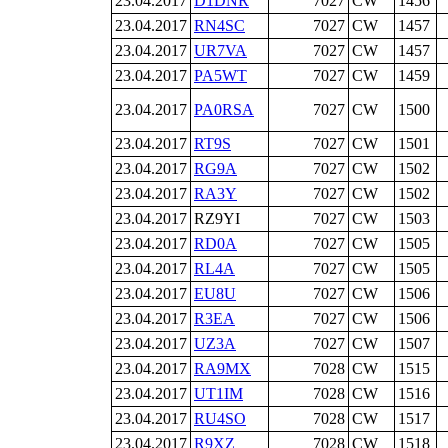
23.04.2017
D1DNR
7027
CW
1456
23.04.2017
RN4SC
7027
CW
1457
23.04.2017
UR7VA
7027
CW
1457
23.04.2017
PA5WT
7027
CW
1459
23.04.2017
PA0RSA
7027
CW
1500
23.04.2017
RT9S
7027
CW
1501
23.04.2017
RG9A
7027
CW
1502
23.04.2017
RA3Y
7027
CW
1502
23.04.2017
RZ9YI
7027
CW
1503
23.04.2017
RD0A
7027
CW
1505
23.04.2017
RL4A
7027
CW
1505
23.04.2017
EU8U
7027
CW
1506
23.04.2017
R3EA
7027
CW
1506
23.04.2017
UZ3A
7027
CW
1507
23.04.2017
RA9MX
7028
CW
1515
23.04.2017
UT1IM
7028
CW
1516
23.04.2017
RU4SO
7028
CW
1517
23.04.2017
R9XZ
7028
CW
1518