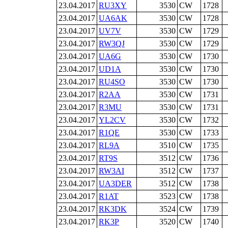
23.04.2017
RU3XY
3530
CW
1728
23.04.2017
UA6AK
3530
CW
1728
23.04.2017
UV7V
3530
CW
1729
23.04.2017
RW3QJ
3530
CW
1729
23.04.2017
UA6G
3530
CW
1730
23.04.2017
UD1A
3530
CW
1730
23.04.2017
RU4SO
3530
CW
1730
23.04.2017
R2AA
3530
CW
1731
23.04.2017
R3MU
3530
CW
1731
23.04.2017
YL2CV
3530
CW
1732
23.04.2017
R1QE
3530
CW
1733
23.04.2017
RL9A
3510
CW
1735
23.04.2017
RT9S
3512
CW
1736
23.04.2017
RW3AI
3512
CW
1737
23.04.2017
UA3DER
3512
CW
1738
23.04.2017
R1AT
3523
CW
1738
23.04.2017
RK3DK
3524
CW
1739
23.04.2017
RK3P
3520
CW
1740