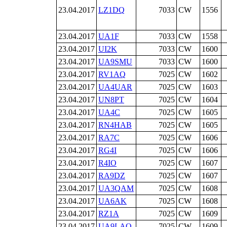
23.04.2017
LZ1DQ
7033
CW
1556
23.04.2017
UA1F
7033
CW
1558
23.04.2017
UI2K
7033
CW
1600
23.04.2017
UA9SMU
7033
CW
1600
23.04.2017
RV1AQ
7025
CW
1602
23.04.2017
UA4UAR
7025
CW
1603
23.04.2017
UN8PT
7025
CW
1604
23.04.2017
UA4C
7025
CW
1605
23.04.2017
RN4HAB
7025
CW
1605
23.04.2017
RA7C
7025
CW
1606
23.04.2017
RG4I
7025
CW
1606
23.04.2017
R4IO
7025
CW
1607
23.04.2017
RA9DZ
7025
CW
1607
23.04.2017
UA3QAM
7025
CW
1608
23.04.2017
UA6AK
7025
CW
1608
23.04.2017
RZ1A
7025
CW
1609
23.04.2017
UA9LAO
7025
CW
1609