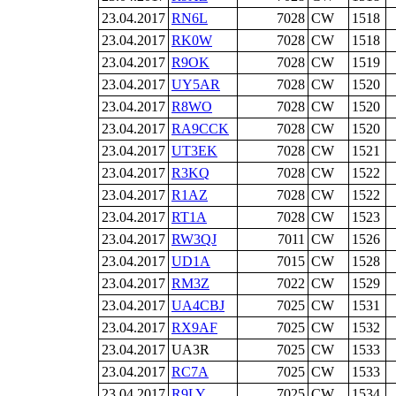
23.04.2017
RN6L
7028
CW
1518
23.04.2017
RK0W
7028
CW
1518
23.04.2017
R9OK
7028
CW
1519
23.04.2017
UY5AR
7028
CW
1520
23.04.2017
R8WO
7028
CW
1520
23.04.2017
RA9CCK
7028
CW
1520
23.04.2017
UT3EK
7028
CW
1521
23.04.2017
R3KQ
7028
CW
1522
23.04.2017
R1AZ
7028
CW
1522
23.04.2017
RT1A
7028
CW
1523
23.04.2017
RW3QJ
7011
CW
1526
23.04.2017
UD1A
7015
CW
1528
23.04.2017
RM3Z
7022
CW
1529
23.04.2017
UA4CBJ
7025
CW
1531
23.04.2017
RX9AF
7025
CW
1532
23.04.2017
UA3R
7025
CW
1533
23.04.2017
RC7A
7025
CW
1533
23.04.2017
R9LY
7025
CW
1534