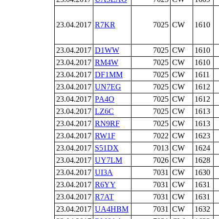
23.04.2017
R7KR
7025
CW
1610
23.04.2017
D1WW
7025
CW
1610
23.04.2017
RM4W
7025
CW
1610
23.04.2017
DF1MM
7025
CW
1611
23.04.2017
UN7EG
7025
CW
1612
23.04.2017
PA4O
7025
CW
1612
23.04.2017
LZ6C
7025
CW
1613
23.04.2017
RN9RF
7025
CW
1613
23.04.2017
RW1F
7022
CW
1623
23.04.2017
S51DX
7013
CW
1624
23.04.2017
UY7LM
7026
CW
1628
23.04.2017
UI3A
7031
CW
1630
23.04.2017
R6YY
7031
CW
1631
23.04.2017
R7AT
7031
CW
1631
23.04.2017
UA4HBM
7031
CW
1632