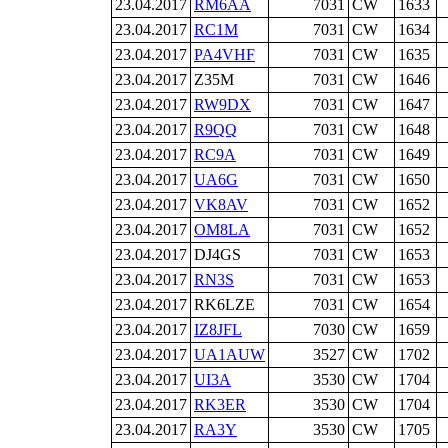
23.04.2017
RM6AA
7031
CW
1633
23.04.2017
RC1M
7031
CW
1634
23.04.2017
PA4VHF
7031
CW
1635
23.04.2017
Z35M
7031
CW
1646
23.04.2017
RW9DX
7031
CW
1647
23.04.2017
R9QQ
7031
CW
1648
23.04.2017
RC9A
7031
CW
1649
23.04.2017
UA6G
7031
CW
1650
23.04.2017
VK8AV
7031
CW
1652
23.04.2017
OM8LA
7031
CW
1652
23.04.2017
DJ4GS
7031
CW
1653
23.04.2017
RN3S
7031
CW
1653
23.04.2017
RK6LZE
7031
CW
1654
23.04.2017
IZ8JFL
7030
CW
1659
23.04.2017
UA1AUW
3527
CW
1702
23.04.2017
UI3A
3530
CW
1704
23.04.2017
RK3ER
3530
CW
1704
23.04.2017
RA3Y
3530
CW
1705