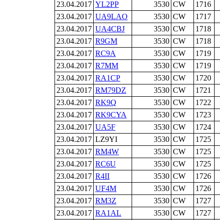
23.04.2017
YL2PP
3530
CW
1716
23.04.2017
UA9LAO
3530
CW
1717
23.04.2017
UA4CBJ
3530
CW
1718
23.04.2017
R9GM
3530
CW
1718
23.04.2017
RC9A
3530
CW
1719
23.04.2017
R7MM
3530
CW
1719
23.04.2017
RA1CP
3530
CW
1720
23.04.2017
RM79DZ
3530
CW
1721
23.04.2017
RK9Q
3530
CW
1722
23.04.2017
RK9CYA
3530
CW
1723
23.04.2017
UA5F
3530
CW
1724
23.04.2017
LZ9YI
3530
CW
1725
23.04.2017
RM4W
3530
CW
1725
23.04.2017
RC6U
3530
CW
1725
23.04.2017
R4II
3530
CW
1726
23.04.2017
UF4M
3530
CW
1726
23.04.2017
RM3Z
3530
CW
1727
23.04.2017
RA1AL
3530
CW
1727