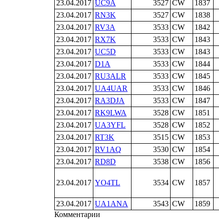
23.04.2017
UC9A
3527
CW
1837
23.04.2017
RN3K
3527
CW
1838
23.04.2017
RV3A
3533
CW
1842
23.04.2017
RX7K
3533
CW
1843
23.04.2017
UC5D
3533
CW
1843
23.04.2017
D1A
3533
CW
1844
23.04.2017
RU3ALR
3533
CW
1845
23.04.2017
UA4UAR
3533
CW
1846
23.04.2017
RA3DJA
3533
CW
1847
23.04.2017
RK9LWA
3528
CW
1851
23.04.2017
UA3YFL
3528
CW
1852
23.04.2017
RT3K
3515
CW
1853
23.04.2017
RV1AQ
3530
CW
1854
23.04.2017
RD8D
3538
CW
1856
23.04.2017
YO4TL
3534
CW
1857
23.04.2017
UA1ANA
3543
CW
1859
Комментарии