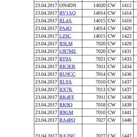
23.04.2017
ON4DN
14020
CW
1412
23.04.2017
RV1AQ
14014
CW
1414
23.04.2017
RL4A
14015
CW
1416
23.04.2017
PA4O
14014
CW
1420
23.04.2017
LZ6C
14015
CW
1422
23.04.2017
R9LM
7020
CW
1429
23.04.2017
UR7MZ
7020
CW
1431
23.04.2017
RT9A
7021
CW
1433
23.04.2017
RK3ER
7011
CW
1434
23.04.2017
RU9CC
7014
CW
1436
23.04.2017
RL9A
7010
CW
1437
23.04.2017
RX7K
7013
CW
1437
23.04.2017
RK4FF
7011
CW
1438
23.04.2017
RK9Q
7018
CW
1439
23.04.2017
R9GM
7010
CW
1441
23.04.2017
RA4PQ
7027
CW
1446
23.04.2017
RA3NC
7027
CW
1447