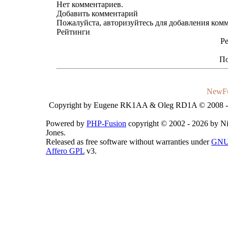
Нет комментариев.
Добавить комментарий
Пожалуйста, авторизуйтесь для добавления ком
Рейтинги
Ре
По
NewF
Copyright by Eugene RK1AA & Oleg RD1A © 2008 -
Powered by
PHP-Fusion
copyright © 2002 - 2026 by N
Jones.
Released as free software without warranties under
GN
Affero GPL
v3.