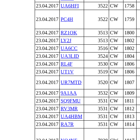
23.04.2017
UA6HFI
3522
CW
1758
23.04.2017
PC4H
3522
CW
1759
23.04.2017
RZ1OK
3513
CW
1800
23.04.2017
LY2J
3513
CW
1802
23.04.2017
UA6CC
3516
CW
1802
23.04.2017
UA3LID
3524
CW
1804
23.04.2017
RL4F
3530
CW
1806
23.04.2017
UT1V
3519
CW
1806
23.04.2017
UR7MTD
3520
CW
1807
23.04.2017
9A1AA
3532
CW
1809
23.04.2017
SQ9FMU
3531
CW
1811
23.04.2017
RV3MR
3531
CW
1812
23.04.2017
UA4HBM
3531
CW
1813
23.04.2017
RA7R
3531
CW
1814