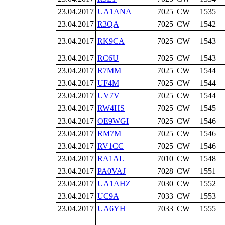
23.04.2017
UA1ANA
7025
CW
1535
23.04.2017
R3QA
7025
CW
1542
23.04.2017
RK9CA
7025
CW
1543
23.04.2017
RC6U
7025
CW
1543
23.04.2017
R7MM
7025
CW
1544
23.04.2017
UF4M
7025
CW
1544
23.04.2017
UV7V
7025
CW
1544
23.04.2017
RW4HS
7025
CW
1545
23.04.2017
OE9WGI
7025
CW
1546
23.04.2017
RM7M
7025
CW
1546
23.04.2017
RV1CC
7025
CW
1546
23.04.2017
RA1AL
7010
CW
1548
23.04.2017
PA0VAJ
7028
CW
1551
23.04.2017
UA1AHZ
7030
CW
1552
23.04.2017
UC9A
7033
CW
1553
23.04.2017
UA6YH
7033
CW
1555