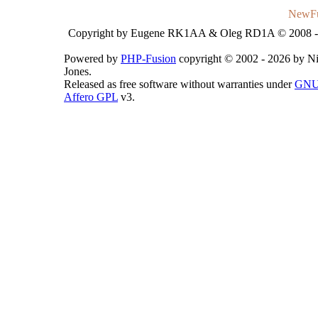
NewF
Copyright by Eugene RK1AA & Oleg RD1A © 2008 -
Powered by
PHP-Fusion
copyright © 2002 - 2026 by N
Jones.
Released as free software without warranties under
GN
Affero GPL
v3.